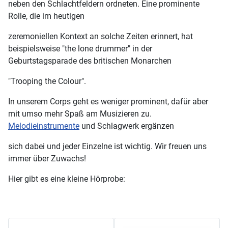
neben den Schlachtfeldern ordneten. Eine prominente
Rolle, die im heutigen
zeremoniellen Kontext an solche Zeiten erinnert, hat
beispielsweise "the lone drummer" in der
Geburtstagsparade des britischen Monarchen
"Trooping the Colour".
In unserem Corps geht es weniger prominent, dafür aber
mit umso mehr Spaß am Musizieren zu.
Melodieinstrumente
und Schlagwerk ergänzen
sich dabei und jeder Einzelne ist wichtig. Wir freuen uns
immer über Zuwachs!
Hier gibt es eine kleine Hörprobe: