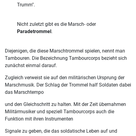
Trumm".
Nicht zuletzt gibt es die Marsch- oder
Paradetrommel
.
Diejenigen, die diese Marschtrommel spielen, nennt man
Tambouren. Die Bezeichnung Tambourcorps bezieht sich
zunächst einmal darauf.
Zugleich verweist sie auf den militärischen Ursprung der
Marschmusik. Der Schlag der Trommel half Soldaten dabei
das Marschtempo
und den Gleichschritt zu halten. Mit der Zeit übernahmen
Militärmusiker und speziell Tambourcorps auch die
Funktion mit ihren Instrumenten
Signale zu geben, die das soldatische Leben auf und